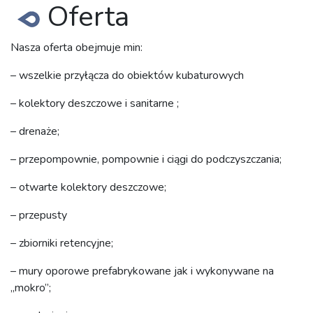
Oferta
Nasza oferta obejmuje min:
– wszelkie przyłącza do obiektów kubaturowych
– kolektory deszczowe i sanitarne ;
– drenaże;
– przepompownie, pompownie i ciągi do podczyszczania;
– otwarte kolektory deszczowe;
– przepusty
– zbiorniki retencyjne;
– mury oporowe prefabrykowane jak i wykonywane na
„mokro”;